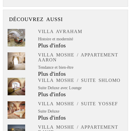
DÉCOUVREZ AUSSI
VILLA AVRAHAM
Histoire et modernité
Plus d'infos
VILLA MOSHE / APPARTEMENT
AARON
Tendance et bien-être
Plus d'infos
VILLA MOSHE / SUITE SHLOMO
Suite Deluxe avec Lounge
Plus d'infos
VILLA MOSHE / SUITE YOSSEF
Suite Deluxe
Plus d'infos
VILLA MOSHE / APPARTEMENT