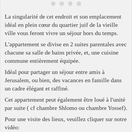
La singularité de cet endroit et son emplacement
idéal en plein cœur du quartier juif de la vieille
ville vous feront vivre un séjour hors du temps.
L'appartement se divise en 2 suites parentales avec
chacune sa salle de bains privée, et, une cuisine
commune entièrement équipée.
Idéal pour partager un séjour entre amis à
Jerusalem, ou bien, des vacances en famille dans
un cadre élégant et raffiné.
Cet appartement peut également être loué à l'unité
par suite ( cf chambre Shlomo ou chambre Yossef).
Pour une visite des lieux, veuillez cliquer sur notre
vidéo: